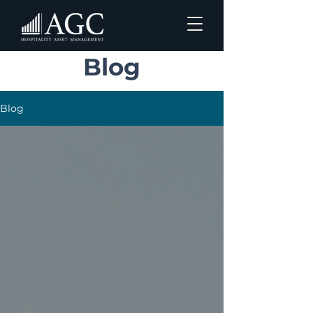
Blog
Blog