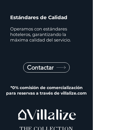
Estándares de Calidad
Operamos con estándares
hoteleros, garantizando la
máxima calidad del servicio.
Contactar
*0% comisión de comercialización
para reservas a través de villalize.com
THE COLLECTION