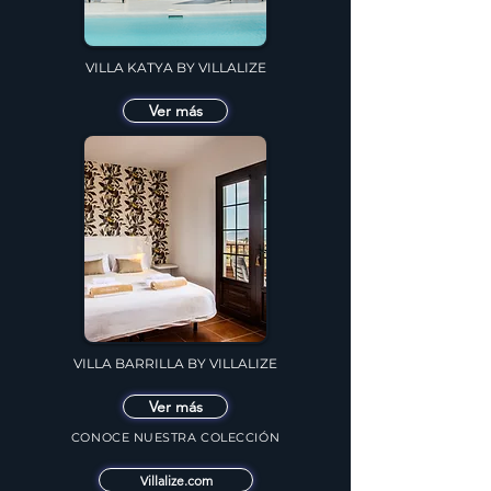
VILLA KATYA BY VILLALIZE
Ver más
VILLA BARRILLA BY VILLALIZE
Ver más
CONOCE NUESTRA COLECCIÓN
Villalize.com