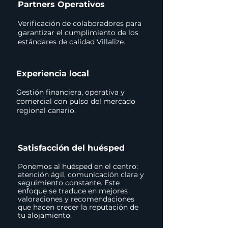
Partners Operativos
Verificación de colaboradores para
garantizar el cumplimiento de los
estándares de calidad Villalize.
Experiencia local
Gestión financiera, operativa y
comercial con pulso del mercado
regional canario.
Satisfacción del huésped
Ponemos al huésped en el centro:
atención ágil, comunicación clara y
seguimiento constante. Este
enfoque se traduce en mejores
valoraciones y recomendaciones
que hacen crecer la reputación de
tu alojamiento.