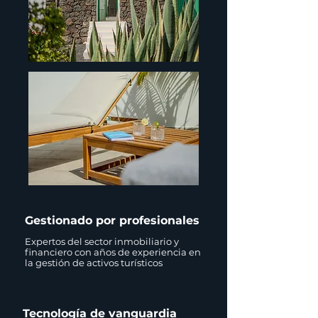
Gestionado por profesionales
Expertos del sector inmobiliario y
financiero con años de experiencia en
la gestión de activos turísticos
Tecnología de vanguardia