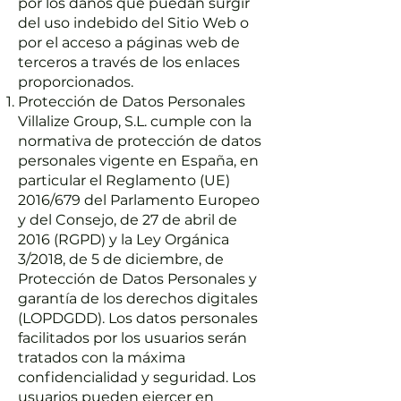
por los daños que puedan surgir
del uso indebido del Sitio Web o
por el acceso a páginas web de
terceros a través de los enlaces
proporcionados.
Protección de Datos Personales
Villalize Group, S.L. cumple con la
normativa de protección de datos
personales vigente en España, en
particular el Reglamento (UE)
2016/679 del Parlamento Europeo
y del Consejo, de 27 de abril de
2016 (RGPD) y la Ley Orgánica
3/2018, de 5 de diciembre, de
Protección de Datos Personales y
garantía de los derechos digitales
(LOPDGDD). Los datos personales
facilitados por los usuarios serán
tratados con la máxima
confidencialidad y seguridad. Los
usuarios pueden ejercer en