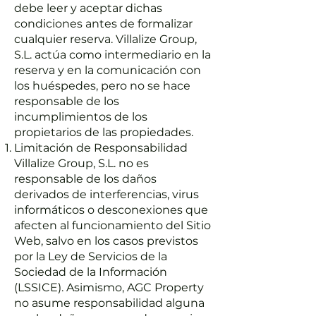
debe leer y aceptar dichas
condiciones antes de formalizar
cualquier reserva. Villalize Group,
S.L. actúa como intermediario en la
reserva y en la comunicación con
los huéspedes, pero no se hace
responsable de los
incumplimientos de los
propietarios de las propiedades.
Limitación de Responsabilidad
Villalize Group, S.L. no es
responsable de los daños
derivados de interferencias, virus
informáticos o desconexiones que
afecten al funcionamiento del Sitio
Web, salvo en los casos previstos
por la Ley de Servicios de la
Sociedad de la Información
(LSSICE). Asimismo, AGC Property
no asume responsabilidad alguna