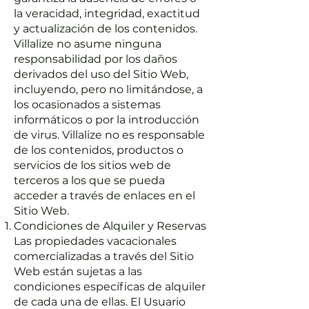
la veracidad, integridad, exactitud
y actualización de los contenidos.
Villalize no asume ninguna
responsabilidad por los daños
derivados del uso del Sitio Web,
incluyendo, pero no limitándose, a
los ocasionados a sistemas
informáticos o por la introducción
de virus. Villalize no es responsable
de los contenidos, productos o
servicios de los sitios web de
terceros a los que se pueda
acceder a través de enlaces en el
Sitio Web.
Condiciones de Alquiler y Reservas
Las propiedades vacacionales
comercializadas a través del Sitio
Web están sujetas a las
condiciones específicas de alquiler
de cada una de ellas. El Usuario