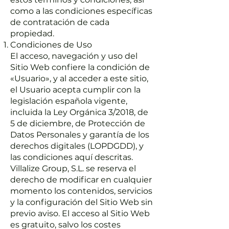
como a las condiciones específicas
de contratación de cada
propiedad.
Condiciones de Uso
El acceso, navegación y uso del
Sitio Web confiere la condición de
«Usuario», y al acceder a este sitio,
el Usuario acepta cumplir con la
legislación española vigente,
incluida la Ley Orgánica 3/2018, de
5 de diciembre, de Protección de
Datos Personales y garantía de los
derechos digitales (LOPDGDD), y
las condiciones aquí descritas.
Villalize Group, S.L. se reserva el
derecho de modificar en cualquier
momento los contenidos, servicios
y la configuración del Sitio Web sin
previo aviso. El acceso al Sitio Web
es gratuito, salvo los costes