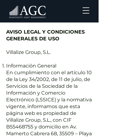
AVISO LEGAL Y CONDICIONES
GENERALES DE USO
Villalize Group, S.L.
Información General
En cumplimiento con el artículo 10
de la Ley 34/2002, de 11 de julio, de
Servicios de la Sociedad de la
Información y Comercio
Electrónico (LSSICE) y la normativa
vigente, informamos que esta
página web es propiedad de
Villalize Group, S.L., con CIF
B55468755 y domicilio en Av.
Mamerto Cabrera 68, 35509 – Playa