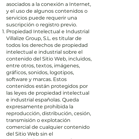
asociados a la conexión a Internet,
y el uso de algunos contenidos o
servicios puede requerir una
suscripción o registro previo.
Propiedad Intelectual e Industrial
Villalize Group, S.L. es titular de
todos los derechos de propiedad
intelectual e industrial sobre el
contenido del Sitio Web, incluidos,
entre otros, textos, imágenes,
gráficos, sonidos, logotipos,
software y marcas. Estos
contenidos están protegidos por
las leyes de propiedad intelectual
e industrial españolas. Queda
expresamente prohibida la
reproducción, distribución, cesión,
transmisión o explotación
comercial de cualquier contenido
del Sitio Web sin el