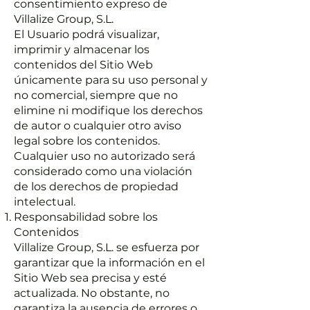
consentimiento expreso de
Villalize Group, S.L.
El Usuario podrá visualizar,
imprimir y almacenar los
contenidos del Sitio Web
únicamente para su uso personal y
no comercial, siempre que no
elimine ni modifique los derechos
de autor o cualquier otro aviso
legal sobre los contenidos.
Cualquier uso no autorizado será
considerado como una violación
de los derechos de propiedad
intelectual.
Responsabilidad sobre los
Contenidos
Villalize Group, S.L. se esfuerza por
garantizar que la información en el
Sitio Web sea precisa y esté
actualizada. No obstante, no
garantiza la ausencia de errores o